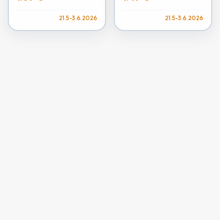
21.5-3.6.2026
21.5-3.6.2026