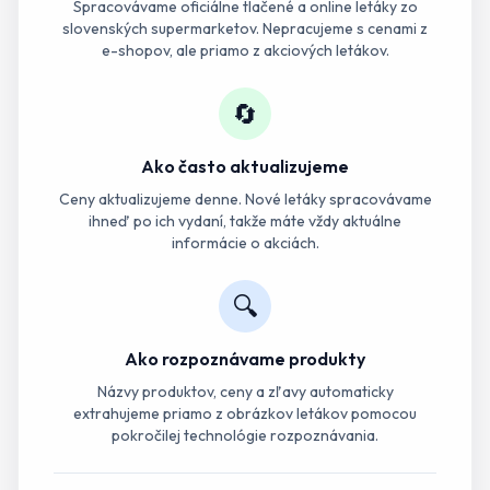
Spracovávame oficiálne tlačené a online letáky zo
slovenských supermarketov. Nepracujeme s cenami z
e-shopov, ale priamo z akciových letákov.
🔄
Ako často aktualizujeme
Ceny aktualizujeme denne. Nové letáky spracovávame
ihneď po ich vydaní, takže máte vždy aktuálne
informácie o akciách.
🔍
Ako rozpoznávame produkty
Názvy produktov, ceny a zľavy automaticky
extrahujeme priamo z obrázkov letákov pomocou
pokročilej technológie rozpoznávania.