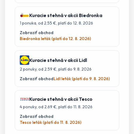
Kuracie stehná
v akcii
Biedronka
1
ponuka
, od 2.55 €
, platí do 12. 8. 2026
Zobraziť obchod
Biedronka leták (platí do 12. 8. 2026)
Kuracie stehná
v akcii
Lidl
2
ponuky
, od 2.59 €
, platí do 9. 8. 2026
Zobraziť obchod
Lidl leták (platí do 9. 8. 2026)
Kuracie stehná
v akcii
Tesco
4
ponuky
, od 2.69 €
, platí do 11. 8. 2026
Zobraziť obchod
Tesco leták (platí do 11. 8. 2026)