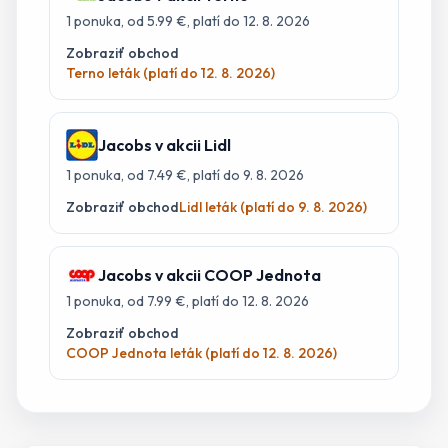
1
ponuka
, od 5.99 €
, platí do 12. 8. 2026
Zobraziť obchod
Terno leták (platí do 12. 8. 2026)
Jacobs
v akcii
Lidl
1
ponuka
, od 7.49 €
, platí do 9. 8. 2026
Zobraziť obchod
Lidl leták (platí do 9. 8. 2026)
Jacobs
v akcii
COOP Jednota
1
ponuka
, od 7.99 €
, platí do 12. 8. 2026
Zobraziť obchod
COOP Jednota leták (platí do 12. 8. 2026)