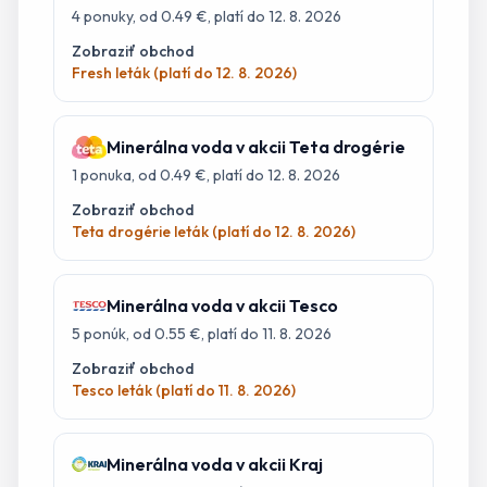
4
ponuky
, od 0.49 €
, platí do 12. 8. 2026
Zobraziť obchod
Fresh leták (platí do 12. 8. 2026)
Minerálna voda
v akcii
Teta drogérie
1
ponuka
, od 0.49 €
, platí do 12. 8. 2026
Zobraziť obchod
Teta drogérie leták (platí do 12. 8. 2026)
Minerálna voda
v akcii
Tesco
5
ponúk
, od 0.55 €
, platí do 11. 8. 2026
Zobraziť obchod
Tesco leták (platí do 11. 8. 2026)
Minerálna voda
v akcii
Kraj