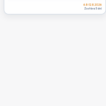
6.8-12.8.2026
Zostáva 5 dní