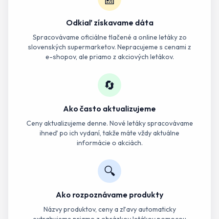
Odkiaľ získavame dáta
Spracovávame oficiálne tlačené a online letáky zo
slovenských supermarketov. Nepracujeme s cenami z
e-shopov, ale priamo z akciových letákov.
🔄
Ako často aktualizujeme
Ceny aktualizujeme denne. Nové letáky spracovávame
ihneď po ich vydaní, takže máte vždy aktuálne
informácie o akciách.
🔍
Ako rozpoznávame produkty
Názvy produktov, ceny a zľavy automaticky