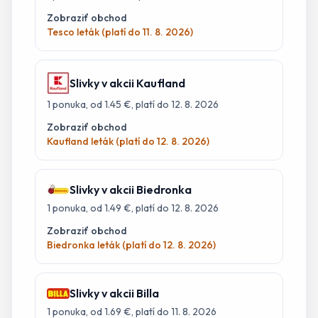
Zobraziť obchod
Tesco leták (platí do 11. 8. 2026)
Slivky
v akcii
Kaufland
1
ponuka
, od 1.45 €
, platí do 12. 8. 2026
Zobraziť obchod
Kaufland leták (platí do 12. 8. 2026)
Slivky
v akcii
Biedronka
1
ponuka
, od 1.49 €
, platí do 12. 8. 2026
Zobraziť obchod
Biedronka leták (platí do 12. 8. 2026)
Slivky
v akcii
Billa
1
ponuka
, od 1.69 €
, platí do 11. 8. 2026